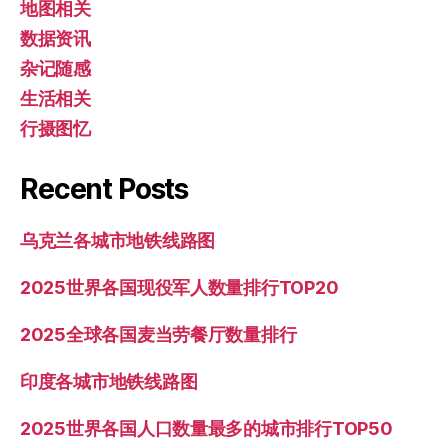
地图相关
数据资讯
杂记随感
生活相关
行摄图忆
Recent Posts
乌克兰各城市地铁线路图
2025世界各国现役军人数量排行TOP20
2025全球各国麦当劳餐厅数量排行
印度各城市地铁线路图
2025世界各国人口数量最多的城市排行TOP50