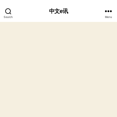
中文e讯
Search
Menu