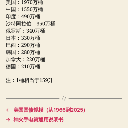
美国：1970万桶
中国：1550万桶
印度：490万桶
沙特阿拉伯：350万桶
俄罗斯：340万桶
日本：330万桶
巴西：290万桶
韩国：280万桶
加拿大：220万桶
德国：210万桶
注：1桶相当于159升
←
美国国债规模（从1966到2025）
→
神火手电筒通用说明书