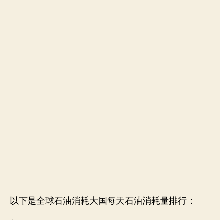
以下是全球石油消耗大国每天石油消耗量排行：