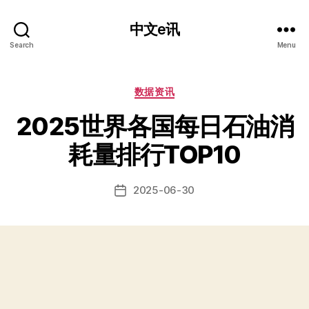
中文e讯
Search
Menu
Categories
数据资讯
2025世界各国每日石油消
耗量排行TOP10
2025-06-30
Post
date