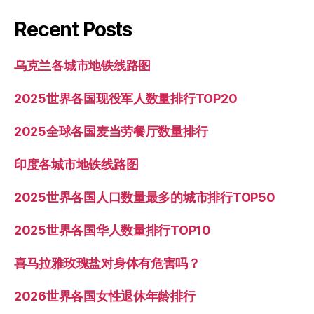
Recent Posts
乌克兰各城市地铁线路图
2025世界各国现役军人数量排行TOP20
2025全球各国麦当劳餐厅数量排行
印度各城市地铁线路图
2025世界各国人口数量最多的城市排行TOP50
2025世界各国华人数量排行TOP10
喜马拉雅玫瑰盐对身体有危害吗？
2026世界各国女性退休年龄排行