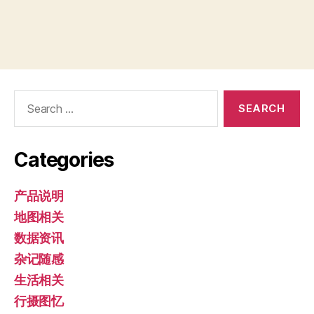
Search
for:
Categories
产品说明
地图相关
数据资讯
杂记随感
生活相关
行摄图忆