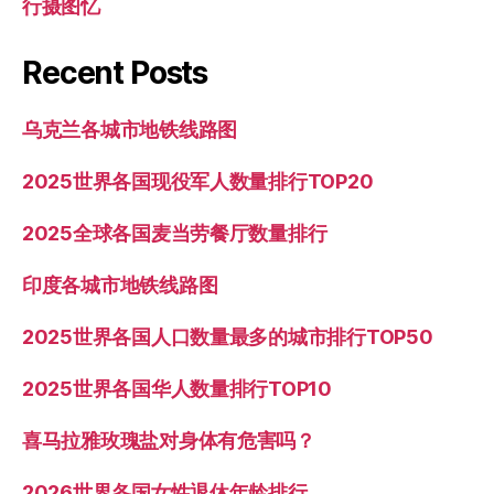
行摄图忆
Recent Posts
乌克兰各城市地铁线路图
2025世界各国现役军人数量排行TOP20
2025全球各国麦当劳餐厅数量排行
印度各城市地铁线路图
2025世界各国人口数量最多的城市排行TOP50
2025世界各国华人数量排行TOP10
喜马拉雅玫瑰盐对身体有危害吗？
2026世界各国女性退休年龄排行