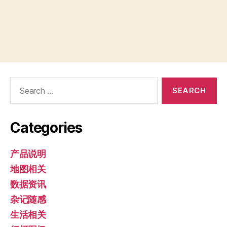
Search
for:
Categories
产品说明
地图相关
数据资讯
杂记随感
生活相关