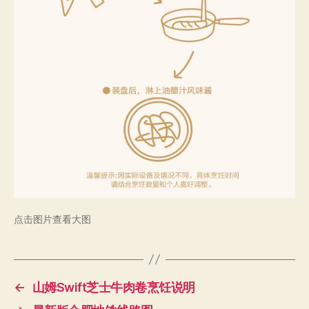
点击图片查看大图
←
山姆Swift芝士牛肉卷烹饪说明