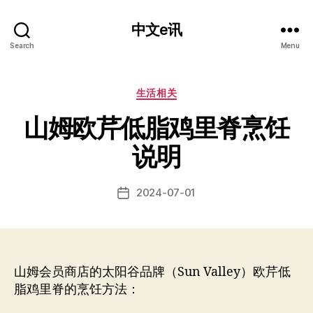
中文e讯
Search
Menu
Categories
生活相关
山姆欧芹低脂鸡里脊烹饪
说明
2024-07-01
Post
date
山姆会员商店的太阳谷品牌（Sun Valley）欧芹低
脂鸡里脊的烹饪方法：