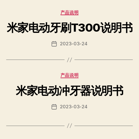
Categories
产品说明
米家电动牙刷T300说明书
2023-03-24
Post
date
Categories
产品说明
米家电动冲牙器说明书
2023-03-24
Post
date