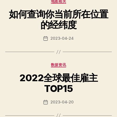
Categories
地图相关
如何查询你当前所在位置
的经纬度
2023-04-24
Post
date
Categories
数据资讯
2022全球最佳雇主
TOP15
2023-04-20
Post
date