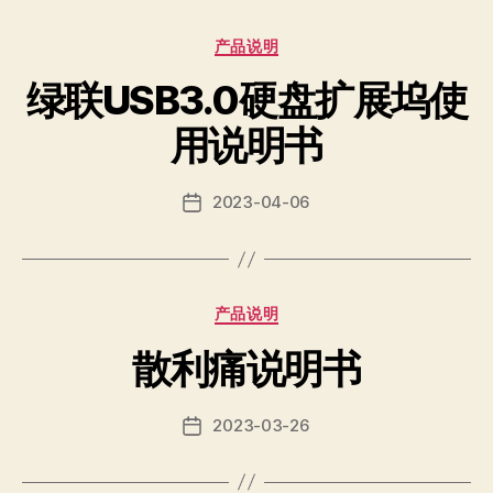
Categories
产品说明
绿联USB3.0硬盘扩展坞使
用说明书
2023-04-06
Post
date
Categories
产品说明
散利痛说明书
2023-03-26
Post
date