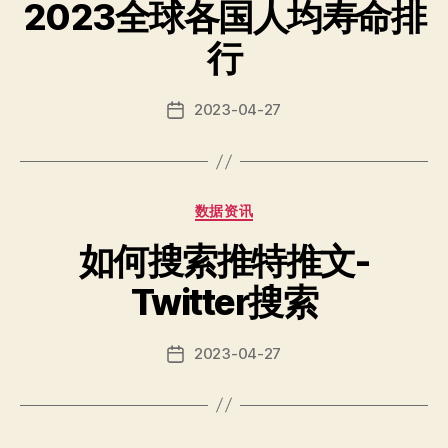
2023全球各国人均寿命排
行
2023-04-27
Post
date
Categories
数据资讯
如何搜索推特推文-
Twitter搜索
2023-04-27
Post
date