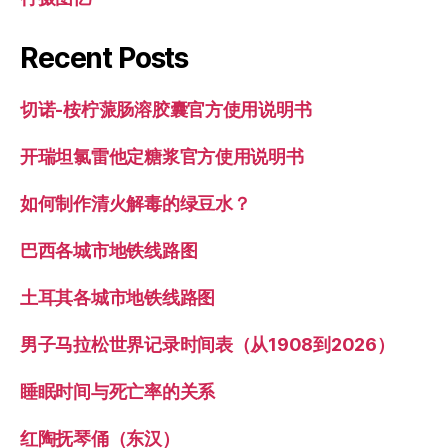
Recent Posts
切诺-桉柠蒎肠溶胶囊官方使用说明书
开瑞坦氯雷他定糖浆官方使用说明书
如何制作清火解毒的绿豆水？
巴西各城市地铁线路图
土耳其各城市地铁线路图
男子马拉松世界记录时间表（从1908到2026）
睡眠时间与死亡率的关系
红陶抚琴俑（东汉）