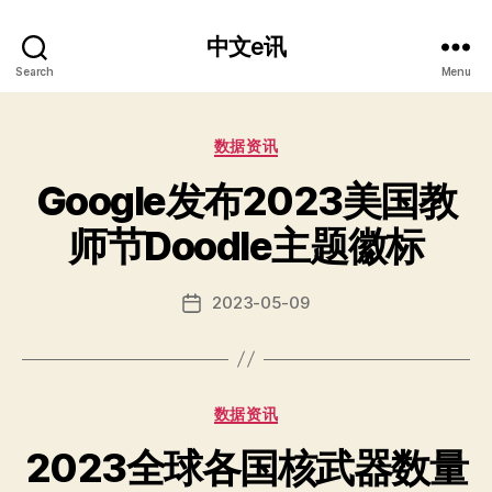
中文e讯
Search
Menu
Categories
数据资讯
Google发布2023美国教
师节Doodle主题徽标
2023-05-09
Post
date
Categories
数据资讯
2023全球各国核武器数量