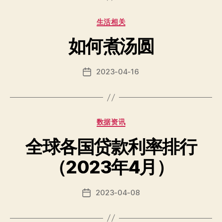
Categories
生活相关
如何煮汤圆
2023-04-16
Post
date
Categories
数据资讯
全球各国贷款利率排行
（2023年4月）
2023-04-08
Post
date