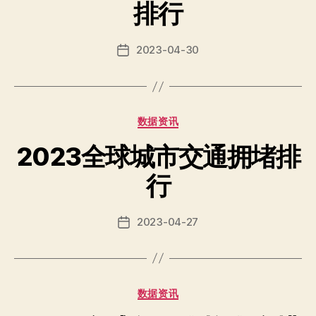
排行
2023-04-30
Post
date
Categories
数据资讯
2023全球城市交通拥堵排
行
2023-04-27
Post
date
Categories
数据资讯