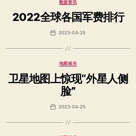
Categories
数据资讯
2022全球各国军费排行
2023-04-25
Post
date
Categories
地图相关
卫星地图上惊现“外星人侧
脸”
2023-04-25
Post
date